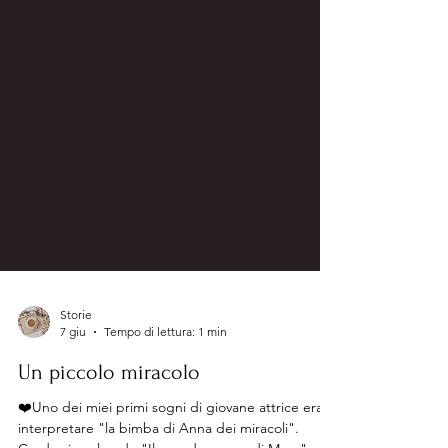
Storie
7 giu
Tempo di lettura: 1 min
Un piccolo miracolo