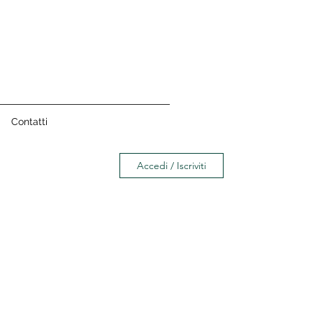
Contatti
Accedi / Iscriviti