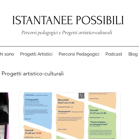
ISTANTANEE POSSIBILI
Percorsi pedagogici e Progetti artistico-culturali
hi sono
Progetti Artistici
Percorsi Pedagogici
Podcast
Blog
Progetti artistico-culturali