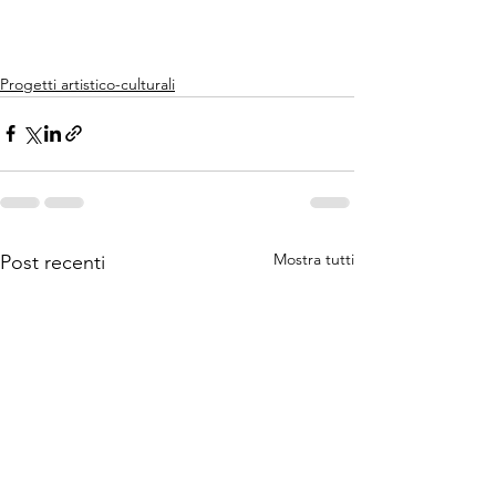
Progetti artistico-culturali
Mostra tutti
Post recenti