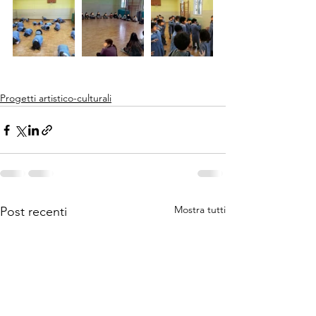
Progetti artistico-culturali
Mostra tutti
Post recenti