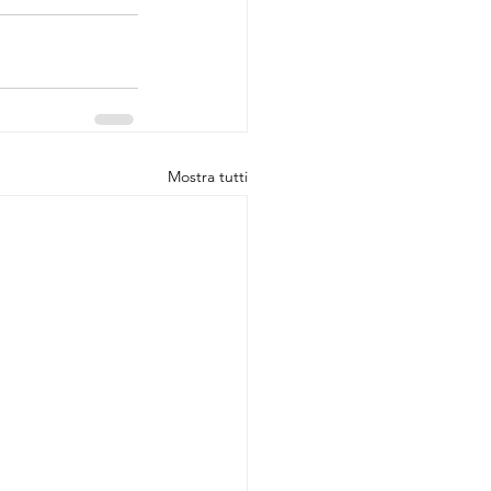
Mostra tutti