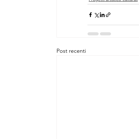
Post recenti