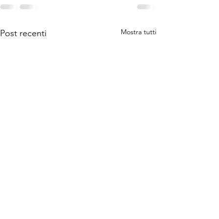
Mostra tutti
Post recenti