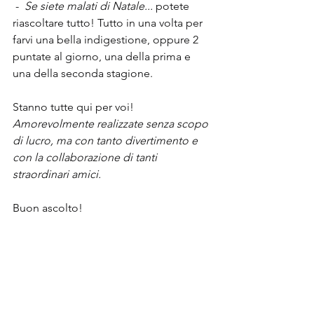
 -  
Se siete malati di Natale...
 potete 
riascoltare tutto! Tutto in una volta per 
farvi una bella indigestione, oppure 2 
puntate al giorno, una della prima e 
una della seconda stagione.
Stanno tutte qui per voi! 
Amorevolmente realizzate senza scopo 
di lucro, ma con tanto divertimento e 
con la collaborazione di tanti 
straordinari amici.
Buon ascolto!