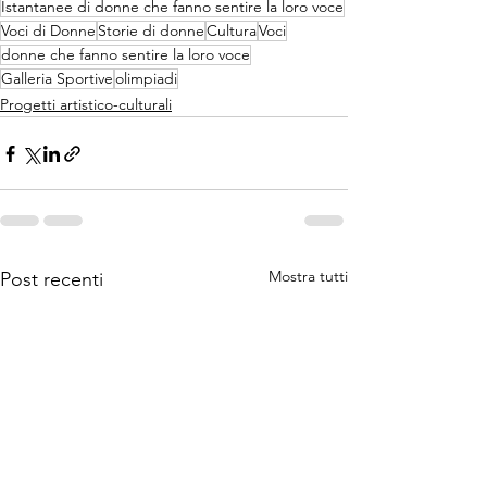
Istantanee di donne che fanno sentire la loro voce
Voci di Donne
Storie di donne
Cultura
Voci
donne che fanno sentire la loro voce
Galleria Sportive
olimpiadi
Progetti artistico-culturali
Mostra tutti
Post recenti