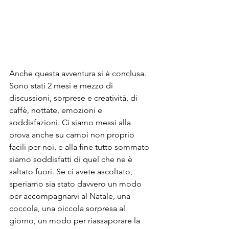
Anche questa avventura si è conclusa. 
Sono stati 2 mesi e mezzo di 
discussioni, sorprese e creatività, di 
caffè, nottate, emozioni e 
soddisfazioni. Ci siamo messi alla 
prova anche su campi non proprio 
facili per noi, e alla fine tutto sommato 
siamo 
soddisfatti di quel che ne è 
saltato fuori. Se ci avete ascoltato, 
speriamo sia stato davvero un modo 
per accompagnarvi al Natale, una 
coccola, una piccola sorpresa al 
giorno, un modo per riassaporare la 