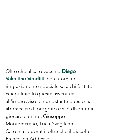
Oltre che al caro vecchio 
Diego 
Valentino Venditti
, co-autore, un 
ringraziamento speciale va a chi è stato 
catapultato in questa avventura 
all'improvviso, e nonostante questo ha 
abbracciato il progetto e si è divertito a 
giocare con noi: Giuseppe 
Montemarano, Luca Avagliano, 
Carolina Leporatti, oltre che il piccolo 
Francesco Addesso.