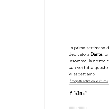
La prima settimana d
dedicato a 
Dante
, p
Insomma, la nostra e
con voi tutte queste 
Vi aspettiamo!
Progetti artistico-culturali