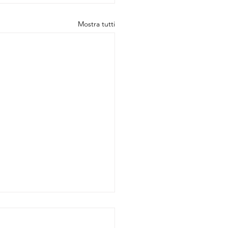
Mostra tutti