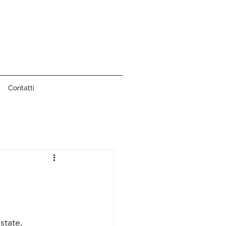
Contatti
state, 