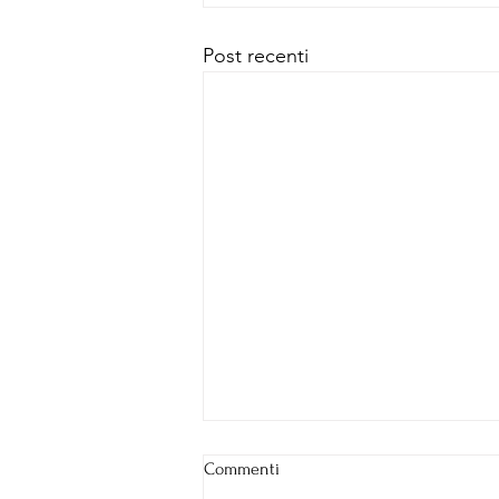
Post recenti
Commenti