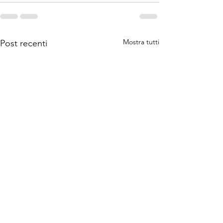
Mostra tutti
Post recenti