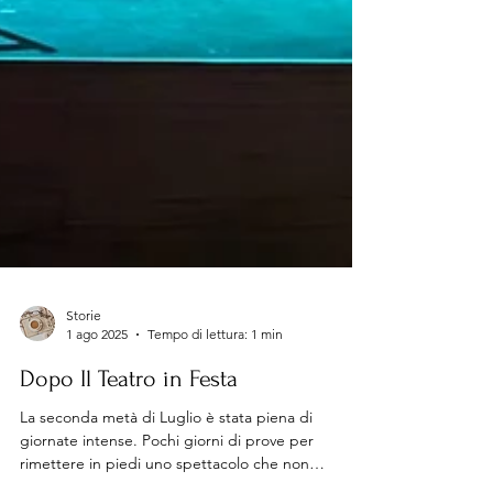
Storie
1 ago 2025
Tempo di lettura: 1 min
Dopo Il Teatro in Festa
La seconda metà di Luglio è stata piena di
giornate intense. Pochi giorni di prove per